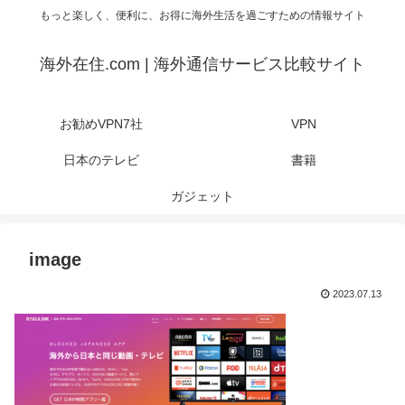
もっと楽しく、便利に、お得に海外生活を過ごすための情報サイト
海外在住.com | 海外通信サービス比較サイト
お勧めVPN7社
VPN
日本のテレビ
書籍
ガジェット
image
2023.07.13