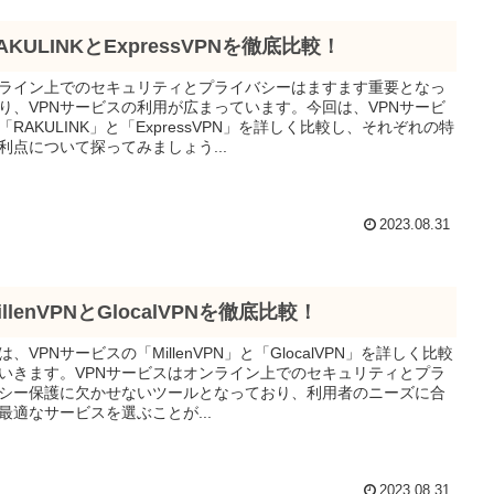
AKULINKとExpressVPNを徹底比較！
ライン上でのセキュリティとプライバシーはますます重要となっ
り、VPNサービスの利用が広まっています。今回は、VPNサービ
「RAKULINK」と「ExpressVPN」を詳しく比較し、それぞれの特
利点について探ってみましょう...
2023.08.31
illenVPNとGlocalVPNを徹底比較！
は、VPNサービスの「MillenVPN」と「GlocalVPN」を詳しく比較
いきます。VPNサービスはオンライン上でのセキュリティとプラ
シー保護に欠かせないツールとなっており、利用者のニーズに合
最適なサービスを選ぶことが...
2023.08.31