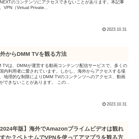
-NEXTのコンテンツにアクセスできないことがあります。本記事
PN（Virtual Private...
2023.10.31
外からDMM TVを観る方法
M TVは、DMMが運営する動画コンテンツ配信サービスで、多くの
国内利用者に愛されています。しかし、海外からアクセスする場
、地理的な制限によりDMM TVのコンテンツへのアクセス、動画
再生ができないことがあります。 この...
2023.10.31
2024年版】海外でAmazonプライムビデオは観れ
すか？ベトナムでVPNを使ってアマプラを観る方