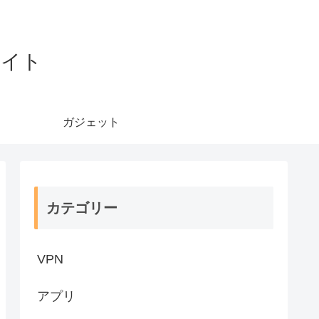
サイト
ガジェット
カテゴリー
VPN
アプリ