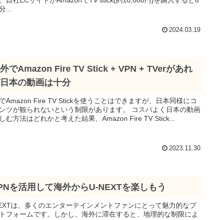
...
2024.03.19
外でAmazon Fire TV Stick + VPN + TVerがあれ
日本の動画は十分
でAmazon Fire TV Stickを使うことはできますが、日本同様にコ
ツが観られないという制限があります。 コスパよく日本の動画
む方法はどれかと考えた結果、Amazon Fire TV Stick...
2023.11.30
PNを活用して海外からU-NEXTを楽しもう
NEXTは、多くのエンターテインメントファンにとって魅力的なプ
トフォームです。しかし、海外に滞在すると、地理的な制限によ