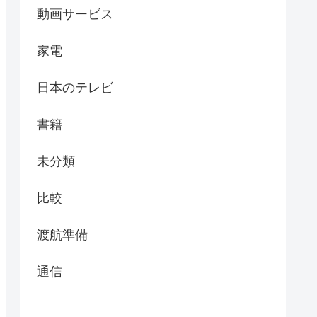
動画サービス
家電
日本のテレビ
書籍
未分類
比較
渡航準備
通信