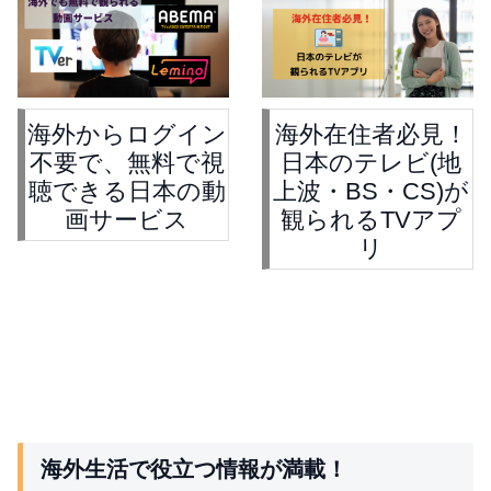
海外からログイン
海外在住者必見！
不要で、無料で視
日本のテレビ(地
聴できる日本の動
上波・BS・CS)が
画サービス
観られるTVアプ
リ
海外生活で役立つ情報が満載！