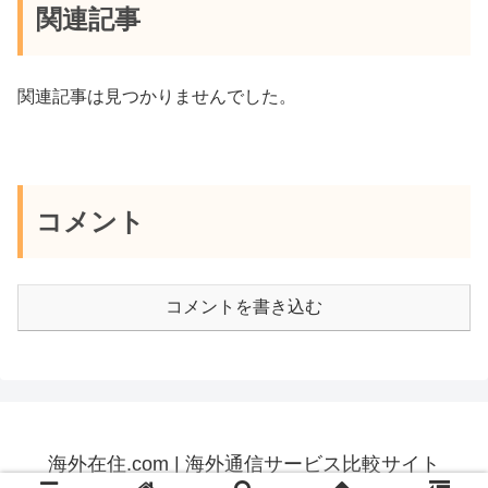
関連記事
関連記事は見つかりませんでした。
コメント
コメントを書き込む
海外在住.com | 海外通信サービス比較サイト