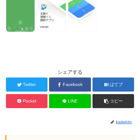
シェアする
Twitter
Facebook
はてブ
Pocket
LINE
コピー
kaitekitv