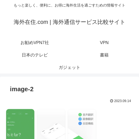
もっと楽しく、便利に、お得に海外生活を過ごすための情報サイト
海外在住.com | 海外通信サービス比較サイト
お勧めVPN7社
VPN
日本のテレビ
書籍
ガジェット
image-2
2023.09.14