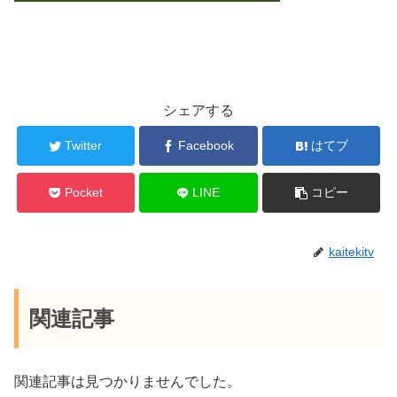
シェアする
Twitter
Facebook
はてブ
Pocket
LINE
コピー
kaitekitv
関連記事
関連記事は見つかりませんでした。