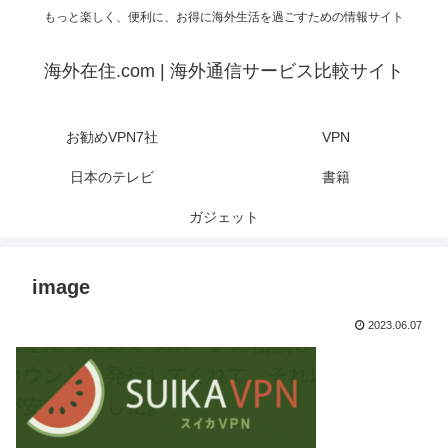
もっと楽しく、便利に、お得に海外生活を過ごすための情報サイト
海外在住.com | 海外通信サービス比較サイト
お勧めVPN7社
VPN
日本のテレビ
書籍
ガジェット
image
2023.06.07