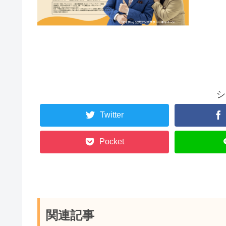
シ
Twitter
Pocket
関連記事