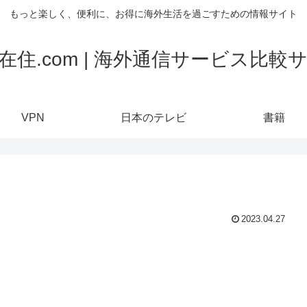
もっと楽しく、便利に、お得に海外生活を過ごすための情報サイト
在住.com | 海外通信サービス比較
VPN
日本のテレビ
書籍
2023.04.27