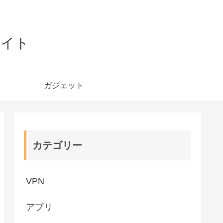
サイト
ガジェット
カテゴリー
VPN
アプリ