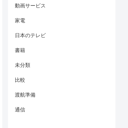
動画サービス
家電
日本のテレビ
書籍
未分類
比較
渡航準備
通信