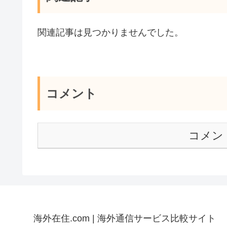
関連記事は見つかりませんでした。
コメント
コメン
海外在住.com | 海外通信サービス比較サイト