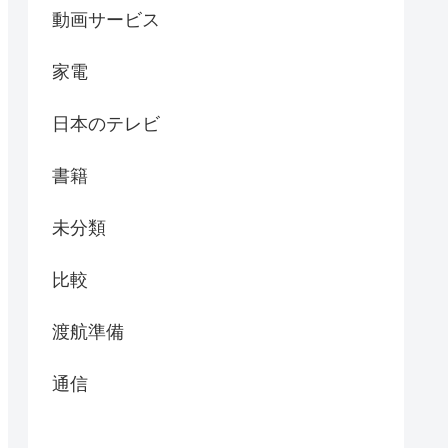
動画サービス
家電
日本のテレビ
書籍
未分類
比較
渡航準備
通信