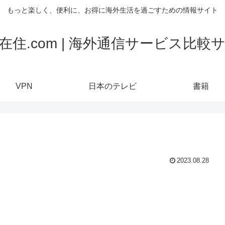
もっと楽しく、便利に、お得に海外生活を過ごすための情報サイト
在住.com | 海外通信サービス比較
VPN
日本のテレビ
書籍
2023.08.28