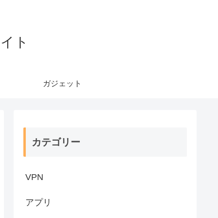
サイト
ガジェット
カテゴリー
VPN
アプリ