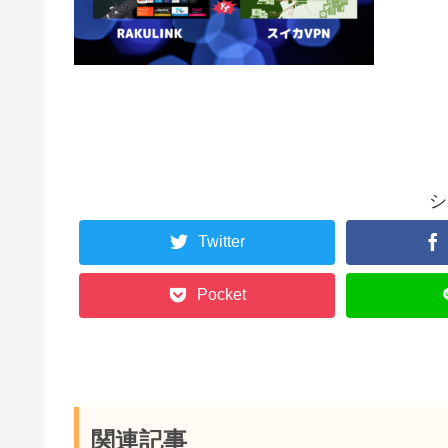
シ
Twitter
Pocket
関連記事