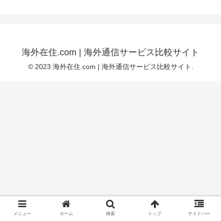
海外在住.com | 海外通信サービス比較サイト
© 2023 海外在住.com | 海外通信サービス比較サイト.
メニュー
ホーム
検索
トップ
サイドバー