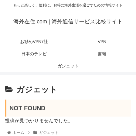
もっと楽しく、便利に、お得に海外生活を過ごすための情報サイト
海外在住.com | 海外通信サービス比較サイト
お勧めVPN7社
VPN
日本のテレビ
書籍
ガジェット
ガジェット
NOT FOUND
投稿が見つかりませんでした。
ホーム
ガジェット